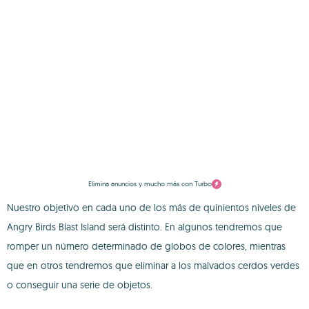
Elimina anuncios y mucho más con Turbo
Nuestro objetivo en cada uno de los más de quinientos niveles de
Angry Birds Blast Island será distinto. En algunos tendremos que
romper un número determinado de globos de colores, mientras
que en otros tendremos que eliminar a los malvados cerdos verdes
o conseguir una serie de objetos.