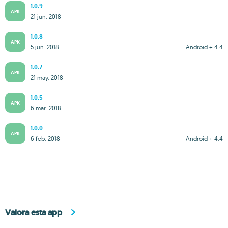
1.0.9
APK
21 jun. 2018
1.0.8
APK
5 jun. 2018
Android + 4.4
1.0.7
APK
21 may. 2018
1.0.5
APK
6 mar. 2018
1.0.0
APK
6 feb. 2018
Android + 4.4
Valora esta app