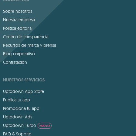
Sobre nosotros
Nuestra empresa
Política editorial
Centro de transparencia
Recursos de marca y prensa
Blog corporativo
Contratación
NUESTROS SERVICIOS
Uptodown App Store
Publica tu app
Promociona tu app
Uptodown Ads
Uptodown Turbo
NUEVO
FAQ & Soporte