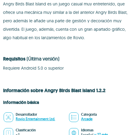
Angry Birds Blast Island es un juego casual muy entretenido, que
ofrece una mecánica muy similar a la del anterior Angry Birds Blast,
pero además le añade una parte de gestión y decoración muy
divertida. El juego, además, cuenta con un gran apartado gráfico,
algo habitual en los lanzamientos de Rovio.
Requisitos
(Última versión)
Requiere Android 5.0 o superior
Información sobre Angry Birds Blast Island 1.2.2
Información básica
Desarrollador
Categoría
Rovio Entertainment Ltd.
Arcade
Clasificación
Idiomas
+3
Español
y 27 más